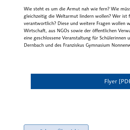
Wie steht es um die Armut nah wie fern? Wie müss
gleichzeitig die Weltarmut lindern wollen? Wer ist
verantwortlich? Diese und weitere Fragen wollen 
Wirtschaft, aus NGOs sowie der öffentlichen Verwal
eine geschlossene Veranstaltung für Schülerinnen 
Dernbach und des Franziskus Gymnasium Nonnenw
Flyer [PD