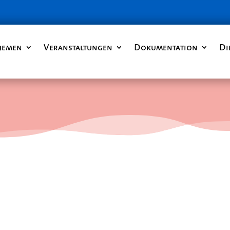
hemen
Veranstaltungen
Dokumentation
Di