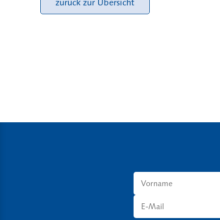
zurück zur Übersicht