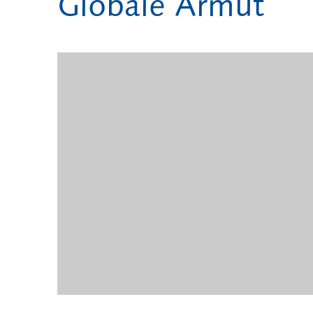
Globale Armut