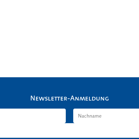
Newsletter-Anmeldung