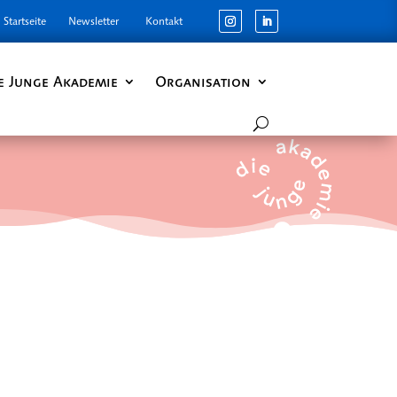
Startseite
Newsletter
Kontakt
e Junge Akademie
Organisation