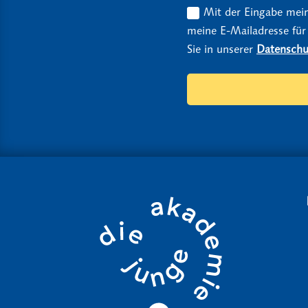
Mit der Eingabe mein
meine E-Mailadresse für
Sie in unserer
Datenschu