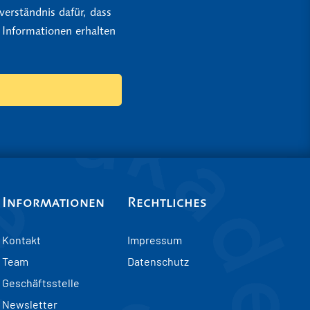
erständnis dafür, dass
 Informationen erhalten
Informationen
Rechtliches
Kontakt
Impressum
Team
Datenschutz
Geschäftsstelle
Newsletter