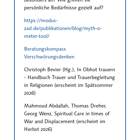
persönliche Bedürfnisse gezielt auf?
https://modus-
zad.de/publikationen/blog/myth-o-
meter-tool/
Beratungskompass
Verschwörungsdenken
Christoph Bevier (Hg.), In Obhut trauern
- Handbuch Trauer und Trauerbegleitung
in Religionen (erscheint im Spätsommer
2026)
Mahmoud Abdallah, Thomas Dreher,
Georg Wenz, Spiritual Care in times of
War and Displacement (erscheint im
Herbst 2026)