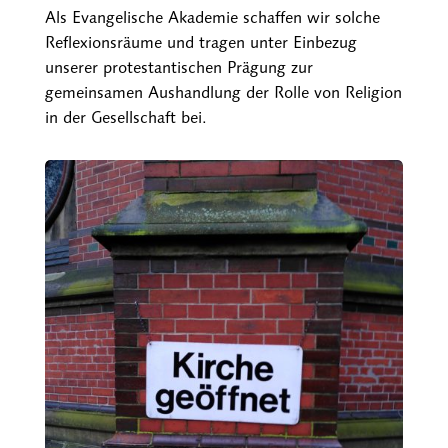
Als Evangelische Akademie schaffen wir solche
Reflexionsräume und tragen unter Einbezug
unserer protestantischen Prägung zur
gemeinsamen Aushandlung der Rolle von Religion
in der Gesellschaft bei.