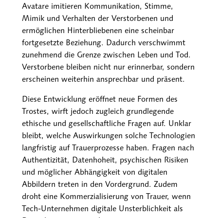
Avatare imitieren Kommunikation, Stimme,
Mimik und Verhalten der Verstorbenen und
ermöglichen Hinterbliebenen eine scheinbar
fortgesetzte Beziehung. Dadurch verschwimmt
zunehmend die Grenze zwischen Leben und Tod.
Verstorbene bleiben nicht nur erinnerbar, sondern
erscheinen weiterhin ansprechbar und präsent.
Diese Entwicklung eröffnet neue Formen des
Trostes, wirft jedoch zugleich grundlegende
ethische und gesellschaftliche Fragen auf. Unklar
bleibt, welche Auswirkungen solche Technologien
langfristig auf Trauerprozesse haben. Fragen nach
Authentizität, Datenhoheit, psychischen Risiken
und möglicher Abhängigkeit von digitalen
Abbildern treten in den Vordergrund. Zudem
droht eine Kommerzialisierung von Trauer, wenn
Tech-Unternehmen digitale Unsterblichkeit als