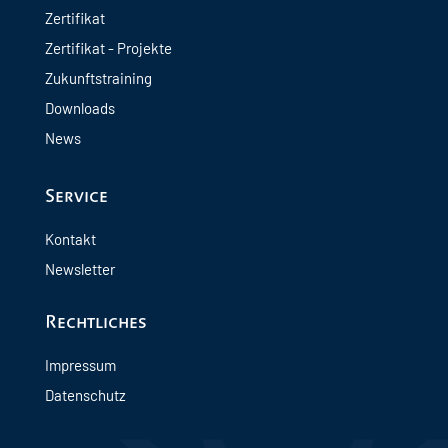
Zertifikat
Zertifikat - Projekte
Zukunftstraining
Downloads
News
Service
Kontakt
Newsletter
Rechtliches
Impressum
Datenschutz