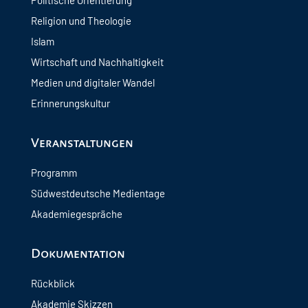
Politische Orientierung
Religion und Theologie
Islam
Wirtschaft und Nachhaltigkeit
Medien und digitaler Wandel
Erinnerungskultur
Veranstaltungen
Programm
Südwestdeutsche Medientage
Akademiegespräche
Dokumentation
Rückblick
Akademie Skizzen