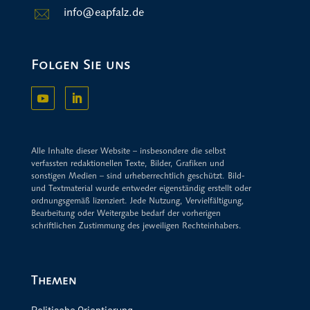
info@eapfalz.de
Folgen Sie uns
Alle Inhalte dieser Website – insbesondere die selbst
verfassten redaktionellen Texte, Bilder, Grafiken und
sonstigen Medien – sind urheberrechtlich geschützt. Bild-
und Textmaterial wurde entweder eigenständig erstellt oder
ordnungsgemäß lizenziert. Jede Nutzung, Vervielfältigung,
Bearbeitung oder Weitergabe bedarf der vorherigen
schriftlichen Zustimmung des jeweiligen Rechteinhabers.
Themen