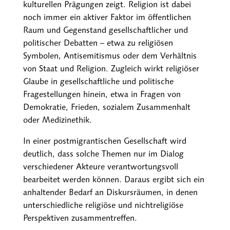
kulturellen Prägungen zeigt. Religion ist dabei
noch immer ein aktiver Faktor im öffentlichen
Raum und Gegenstand gesellschaftlicher und
politischer Debatten – etwa zu religiösen
Symbolen, Antisemitismus oder dem Verhältnis
von Staat und Religion. Zugleich wirkt religiöser
Glaube in gesellschaftliche und politische
Fragestellungen hinein, etwa in Fragen von
Demokratie, Frieden, sozialem Zusammenhalt
oder Medizinethik.
In einer postmigrantischen Gesellschaft wird
deutlich, dass solche Themen nur im Dialog
verschiedener Akteure verantwortungsvoll
bearbeitet werden können. Daraus ergibt sich ein
anhaltender Bedarf an Diskursräumen, in denen
unterschiedliche religiöse und nichtreligiöse
Perspektiven zusammentreffen.