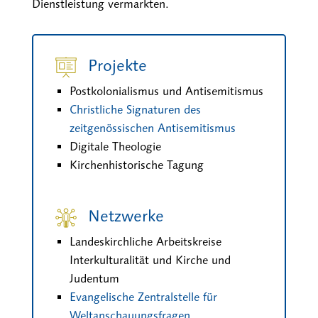
Dienstleistung vermarkten.
Projekte
Postkolonialismus und Antisemitismus
Christliche Signaturen des
zeitgenössischen Antisemitismus
Digitale Theologie
Kirchenhistorische Tagung
Netzwerke
Landeskirchliche Arbeitskreise
Interkulturalität und Kirche und
Judentum
Evangelische Zentralstelle für
Weltanschauungsfragen