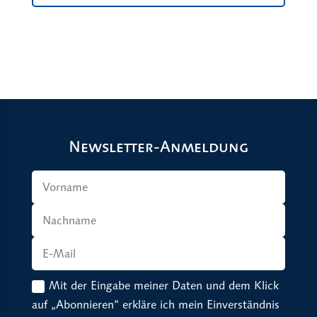
Newsletter-Anmeldung
Mit der Eingabe meiner Daten und dem Klick
auf „Abonnieren“ erkläre ich mein Einverständnis