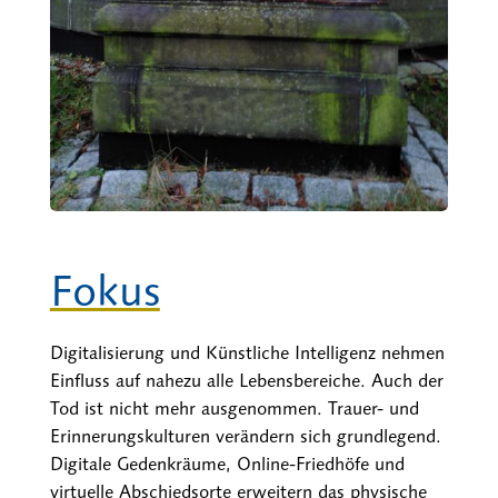
Fokus
Digitalisierung und Künstliche Intelligenz nehmen
Einfluss auf nahezu alle Lebensbereiche. Auch der
Tod ist nicht mehr ausgenommen. Trauer- und
Erinnerungskulturen verändern sich grundlegend.
Digitale Gedenkräume, Online-Friedhöfe und
virtuelle Abschiedsorte erweitern das physische