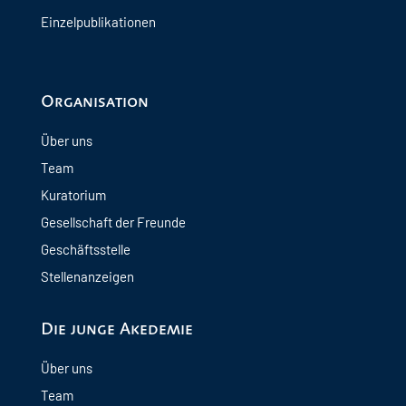
Einzelpublikationen
Organisation
Über uns
Team
Kuratorium
Gesellschaft der Freunde
Geschäftsstelle
Stellenanzeigen
Die junge Akedemie
Über uns
Team