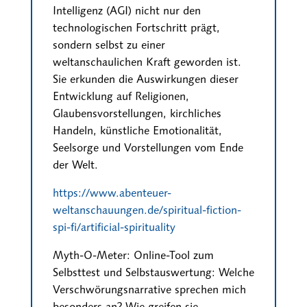
Intelligenz (AGI) nicht nur den
technologischen Fortschritt prägt,
sondern selbst zu einer
weltanschaulichen Kraft geworden ist.
Sie erkunden die Auswirkungen dieser
Entwicklung auf Religionen,
Glaubensvorstellungen, kirchliches
Handeln, künstliche Emotionalität,
Seelsorge und Vorstellungen vom Ende
der Welt.
https://www.abenteuer-
weltanschauungen.de/spiritual-fiction-
spi-fi/artificial-spirituality
Myth-O-Meter: Online-Tool zum
Selbsttest und Selbstauswertung: Welche
Verschwörungsnarrative sprechen mich
besonders an? Wie greifen sie