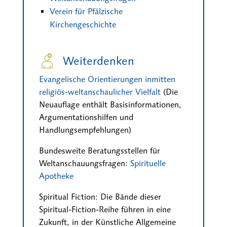
Verein für Pfälzische
Kirchengeschichte
Weiterdenken
Evangelische Orientierungen inmitten
religiös-weltanschaulicher Vielfalt
(Die
Neuauflage enthält Basisinformationen,
Argumentationshilfen und
Handlungsempfehlungen)
Bundesweite Beratungsstellen für
Weltanschauungsfragen:
Spirituelle
Apotheke
Spiritual Fiction: Die Bände dieser
Spiritual-Fiction-Reihe führen in eine
Zukunft, in der Künstliche Allgemeine