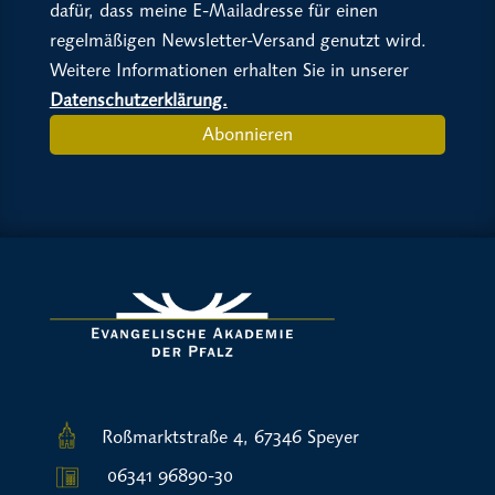
dafür, dass meine E-Mailadresse für einen
regelmäßigen Newsletter-Versand genutzt wird.
Weitere Informationen erhalten Sie in unserer
Datenschutzerklärung.
Abonnieren
Roßmarktstraße 4, 67346 Speyer
06341 96890-30