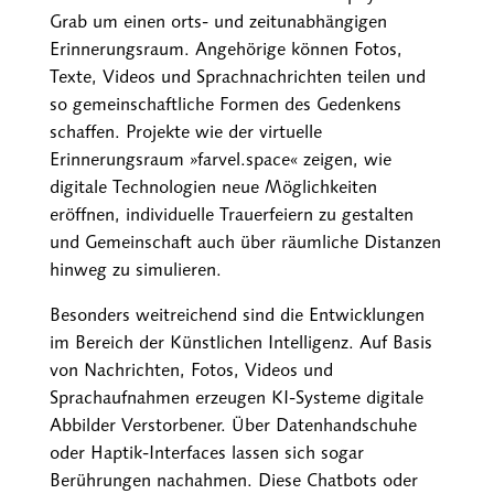
Grab um einen orts- und zeitunabhängigen
Erinnerungsraum. Angehörige können Fotos,
Texte, Videos und Sprachnachrichten teilen und
so gemeinschaftliche Formen des Gedenkens
schaffen. Projekte wie der virtuelle
Erinnerungsraum
»
farvel.space
«
zeigen, wie
digitale Technologien neue Möglichkeiten
eröffnen, individuelle Trauerfeiern zu gestalten
und Gemeinschaft auch über räumliche Distanzen
hinweg zu simulieren.
Besonders weitreichend sind die Entwicklungen
im Bereich der Künstlichen Intelligenz. Auf Basis
von Nachrichten, Fotos, Videos und
Sprachaufnahmen erzeugen KI-Systeme digitale
Abbilder Verstorbener. Über Datenhandschuhe
oder Haptik-Interfaces lassen sich sogar
Berührungen nachahmen. Diese Chatbots oder