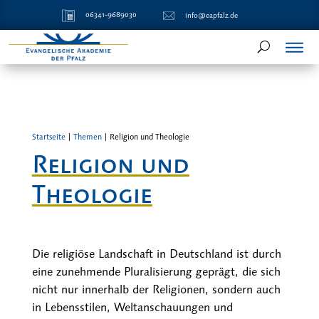
06341-9689030
info@eapfalz.de
Startseite
|
Themen
|
Religion und Theologie
Religion und
Theologie
Die religiöse Landschaft in Deutschland ist durch
eine zunehmende Pluralisierung geprägt, die sich
nicht nur innerhalb der Religionen, sondern auch
in Lebensstilen, Weltanschauungen und