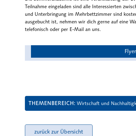
Teilnahme eingeladen sind alle Interessierten zwi
und Unterbringung im Mehrbettzimmer sind kostenlo
ausgebucht ist, nehmen wir dich gerne auf eine War
telefonisch oder per E-Mail an uns.
Flyer
THEMENBEREICH
Wirtschaft und Nachhaltigk
zurück zur Übersicht