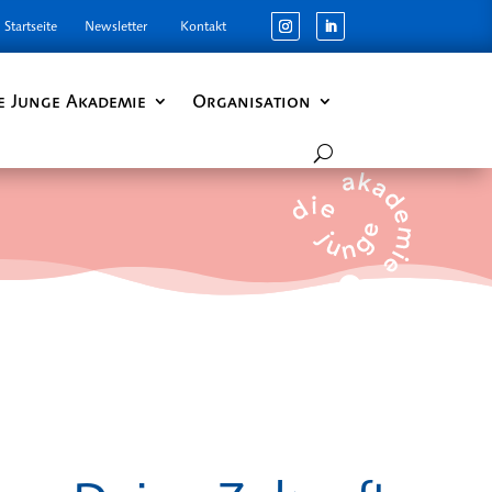
Startseite
Newsletter
Kontakt
e Junge Akademie
Organisation