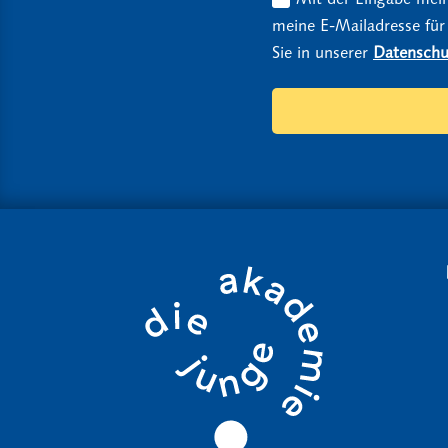
meine E-Mailadresse für
Sie in unserer
Datenschu