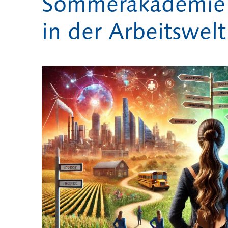
Sommerakademie 2
in der Arbeitswelt