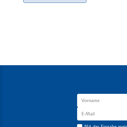
Mit der Eingabe mein