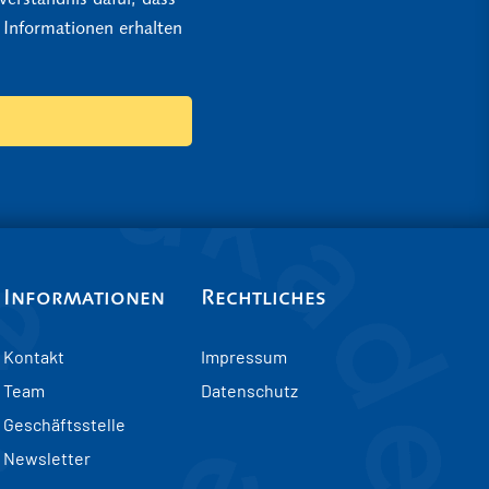
 Informationen erhalten
Informationen
Rechtliches
Kontakt
Impressum
Team
Datenschutz
Geschäftsstelle
Newsletter