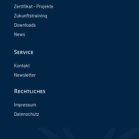
Zertifikat - Projekte
Zukunftstraining
Downloads
News
Service
Kontakt
Newsletter
Rechtliches
Impressum
Datenschutz