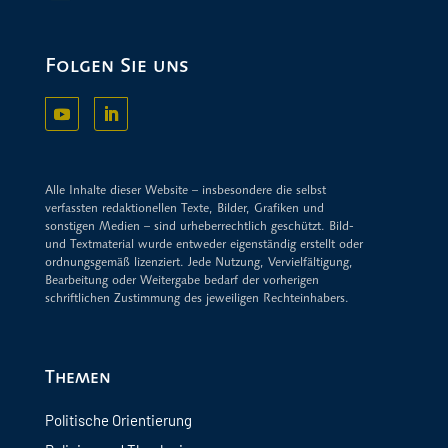
Folgen Sie uns
Alle Inhalte dieser Website – insbesondere die selbst
verfassten redaktionellen Texte, Bilder, Grafiken und
sonstigen Medien – sind urheberrechtlich geschützt. Bild-
und Textmaterial wurde entweder eigenständig erstellt oder
ordnungsgemäß lizenziert. Jede Nutzung, Vervielfältigung,
Bearbeitung oder Weitergabe bedarf der vorherigen
schriftlichen Zustimmung des jeweiligen Rechteinhabers.
Themen
Politische Orientierung