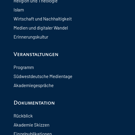
Religion und Theologie
Islam
Wirtschaft und Nachhaltigkeit
Medien und digitaler Wandel
Erinnerungskultur
Veranstaltungen
Programm
Südwestdeutsche Medientage
Akademiegespräche
Dokumentation
Rückblick
Akademie Skizzen
Einzelpublikationen