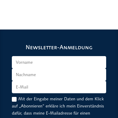
Newsletter-Anmeldung
Mit der Eingabe meiner Daten und dem Klick
auf „Abonnieren“ erkläre ich mein Einverständnis
dafür, dass meine E-Mailadresse für einen