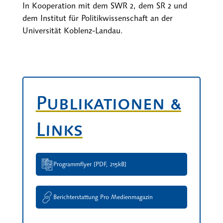
In Kooperation mit dem SWR 2, dem SR 2 und
dem Institut für Politikwissenschaft an der
Universität Koblenz-Landau.
Publikationen &
Links
Programmflyer [PDF, 215kB]
Berichterstattung Pro Medienmagazin