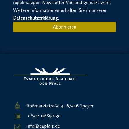
regelmäßigen Newsletter-Versand genutzt wird.
Weitere Informationen erhalten Sie in unserer
Datenschutzerklärung.
Abonnieren
Roßmarktstraße 4, 67346 Speyer
06341 96890-30
info@eapfalz.de