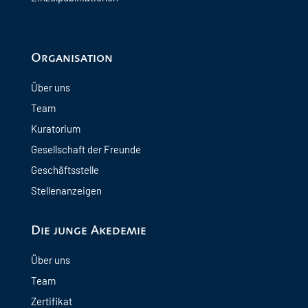
Organisation
Über uns
Team
Kuratorium
Gesellschaft der Freunde
Geschäftsstelle
Stellenanzeigen
Die junge Akedemie
Über uns
Team
Zertifikat