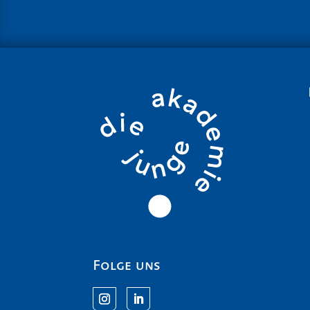
Folge uns