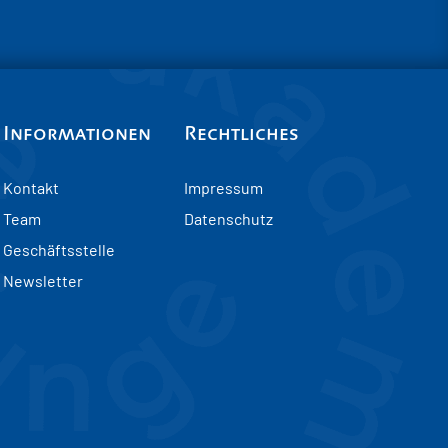
Informationen
Rechtliches
Kontakt
Impressum
Team
Datenschutz
Geschäftsstelle
Newsletter