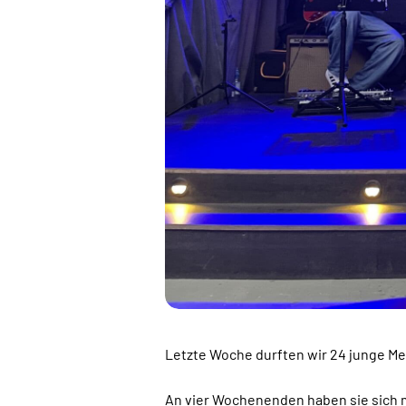
Letzte Woche durften wir 24 junge Me
An vier Wochenenden haben sie sich m