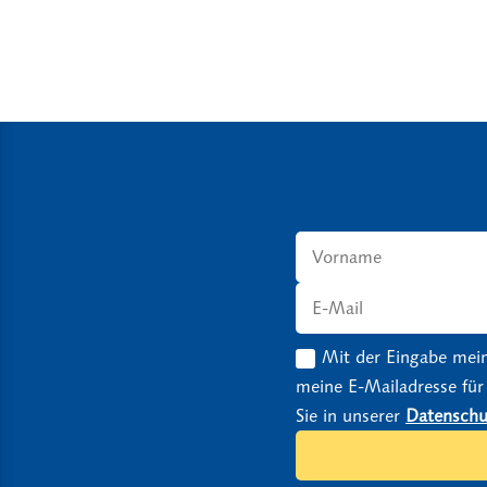
Mit der Eingabe mein
meine E-Mailadresse für
Sie in unserer
Datenschu