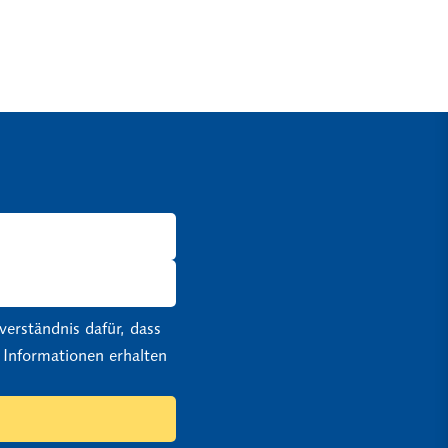
erständnis dafür, dass
 Informationen erhalten