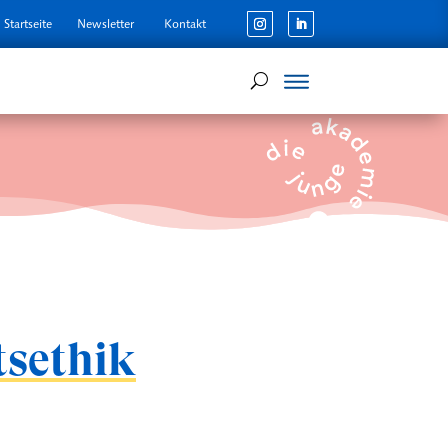
Startseite
Newsletter
Kontakt
tsethik