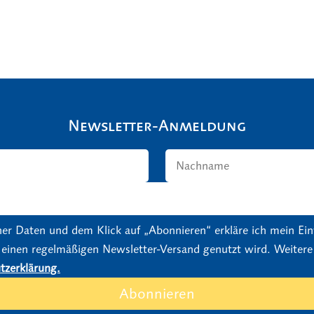
Newsletter-Anmeldung
er Daten und dem Klick auf „Abonnieren“ erkläre ich mein Einv
 einen regelmäßigen Newsletter-Versand genutzt wird. Weitere
tzerklärung.
Abonnieren