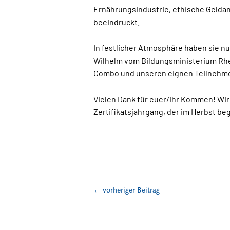
Ernährungsindustrie, ethische Geldan
beeindruckt.
In festlicher Atmosphäre haben sie nu
Wilhelm vom Bildungsministerium Rhe
Combo und unseren eignen Teilnehmer
Vielen Dank für euer/ihr Kommen! Wir
Zertifikatsjahrgang, der im Herbst be
←
vorheriger Beitrag