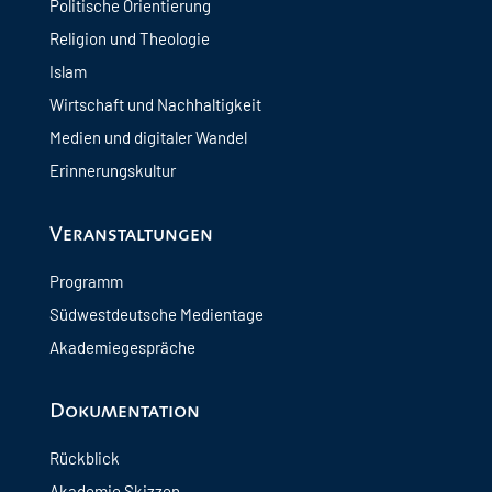
Politische Orientierung
Religion und Theologie
Islam
Wirtschaft und Nachhaltigkeit
Medien und digitaler Wandel
Erinnerungskultur
Veranstaltungen
Programm
Südwestdeutsche Medientage
Akademiegespräche
Dokumentation
Rückblick
Akademie Skizzen