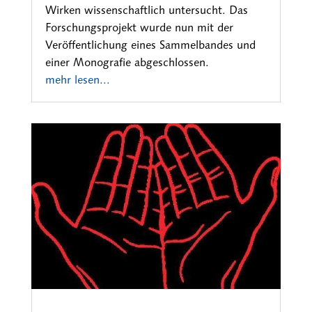
Wirken wissenschaftlich untersucht. Das
Forschungsprojekt wurde nun mit der
Veröffentlichung eines Sammelbandes und
einer Monografie abgeschlossen.
mehr lesen...