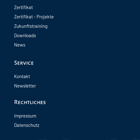
Zertifikat
Zertifikat - Projekte
Zukunftstraining
Downloads
News
Service
Kontakt
Newsletter
Rechtliches
Impressum
Datenschutz