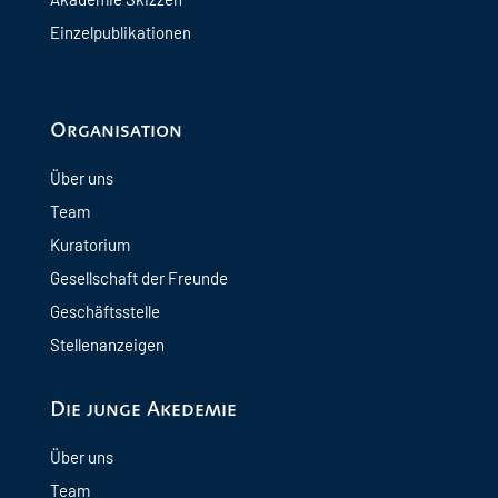
Einzelpublikationen
Organisation
Über uns
Team
Kuratorium
Gesellschaft der Freunde
Geschäftsstelle
Stellenanzeigen
Die junge Akedemie
Über uns
Team