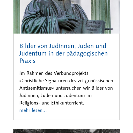
Bilder von Jüdinnen, Juden und
Judentum in der pädagogischen
Praxis
Im Rahmen des Verbundprojekts
»Christliche Signaturen des zeitgenössischen
Antisemitismus« untersuchen wir Bilder von
Jüdinnen, Juden und Judentum im
Religions- und Ethikunterricht.
mehr lesen...