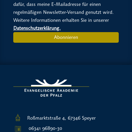
dafür, dass meine E-Mailadresse für einen
regelmäßigen Newsletter-Versand genutzt wird.
Weitere Informationen erhalten Sie in unserer
Datenschutzerklärung.
Abonnieren
Roßmarktstraße 4, 67346 Speyer
06341 96890-30