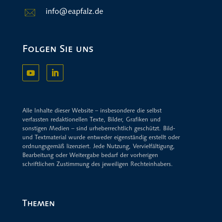
info@eapfalz.de
Folgen Sie uns
Alle Inhalte dieser Website – insbesondere die selbst
verfassten redaktionellen Texte, Bilder, Grafiken und
sonstigen Medien – sind urheberrechtlich geschützt. Bild-
und Textmaterial wurde entweder eigenständig erstellt oder
ordnungsgemäß lizenziert. Jede Nutzung, Vervielfältigung,
Bearbeitung oder Weitergabe bedarf der vorherigen
schriftlichen Zustimmung des jeweiligen Rechteinhabers.
Themen