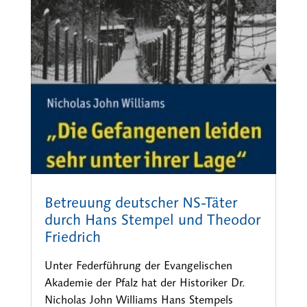
Betreuung deutscher NS-Täter
durch Hans Stempel und Theodor
Friedrich
Unter Federführung der Evangelischen
Akademie der Pfalz hat der Historiker Dr.
Nicholas John Williams Hans Stempels