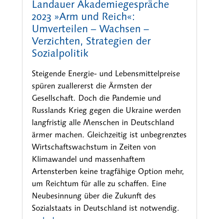
Landauer Akademiegespräche
2023 »Arm und Reich«:
Umverteilen – Wachsen –
Verzichten, Strategien der
Sozialpolitik
Steigende Energie- und Lebensmittelpreise
spüren zuallererst die Ärmsten der
Gesellschaft. Doch die Pandemie und
Russlands Krieg gegen die Ukraine werden
langfristig alle Menschen in Deutschland
ärmer machen. Gleichzeitig ist unbegrenztes
Wirtschaftswachstum in Zeiten von
Klimawandel und massenhaftem
Artensterben keine tragfähige Option mehr,
um Reichtum für alle zu schaffen. Eine
Neubesinnung über die Zukunft des
Sozialstaats in Deutschland ist notwendig.