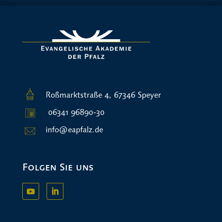
Roßmarktstraße 4, 67346 Speyer
06341 96890-30
info@eapfalz.de
Folgen Sie uns