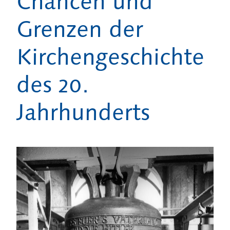
Chancen und
Grenzen der
Kirchengeschichte
des 20.
Jahrhunderts