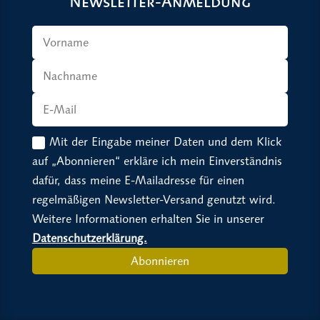
Newsletter-Anmeldung
Mit der Eingabe meiner Daten und dem Klick
auf „Abonnieren“ erkläre ich mein Einverständnis
dafür, dass meine E-Mailadresse für einen
regelmäßigen Newsletter-Versand genutzt wird.
Weitere Informationen erhalten Sie in unserer
Datenschutzerklärung.
Abonnieren