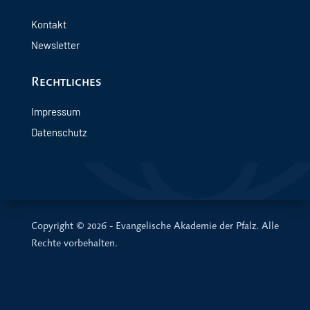
Kontakt
Newsletter
Rechtliches
Impressum
Datenschutz
Copyright © 2026 - Evangelische Akademie der Pfalz. Alle
Rechte vorbehalten.