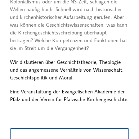
Kolonialismus oder um die NS-Zeit, schlagen die
Wellen häufig hoch. Schnell wird nach historischer
und kirchenhistorischer Aufarbeitung gerufen. Aber
was können die Geschichtswissenschaften, was kann
die Kirchengeschichtsschreibung überhaupt
beitragen? Welche Kompetenzen und Funktionen hat
sie im Streit um die Vergangenheit?
Wir diskutieren über Geschichtstheorie, Theologie
und das angemessene Verhältnis von Wissenschaft,
Geschichtspolitik und Moral.
Eine Veranstaltung der Evangelischen Akademie der
Pfalz und der Verein für Pfälzische Kirchengeschichte.