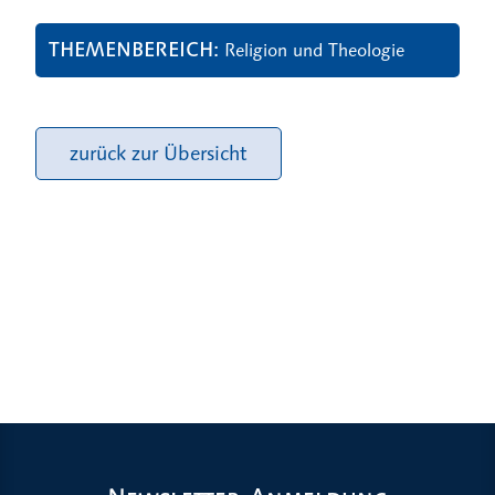
THEMENBEREICH
Religion und Theologie
zurück zur Übersicht