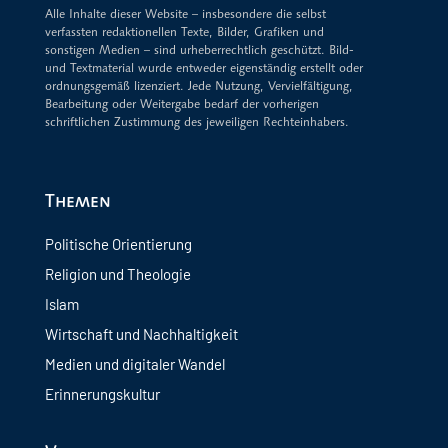
Alle Inhalte dieser Website – insbesondere die selbst
verfassten redaktionellen Texte, Bilder, Grafiken und
sonstigen Medien – sind urheberrechtlich geschützt. Bild-
und Textmaterial wurde entweder eigenständig erstellt oder
ordnungsgemäß lizenziert. Jede Nutzung, Vervielfältigung,
Bearbeitung oder Weitergabe bedarf der vorherigen
schriftlichen Zustimmung des jeweiligen Rechteinhabers.
Themen
Politische Orientierung
Religion und Theologie
Islam
Wirtschaft und Nachhaltigkeit
Medien und digitaler Wandel
Erinnerungskultur