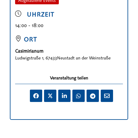
Abgelaufene Events
UHRZEIT
14:00 - 18:00
ORT
Casimirianum
Ludwigstraße 1, 67433Neustadt an der Weinstraße
Veranstaltung teilen