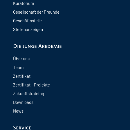
Kuratorium
Gesellschaft der Freunde
Geschäftsstelle
Stellenanzeigen
Die junge Akedemie
Über uns
Team
Zertifikat
Zertifikat - Projekte
Zukunftstraining
Downloads
News
Service