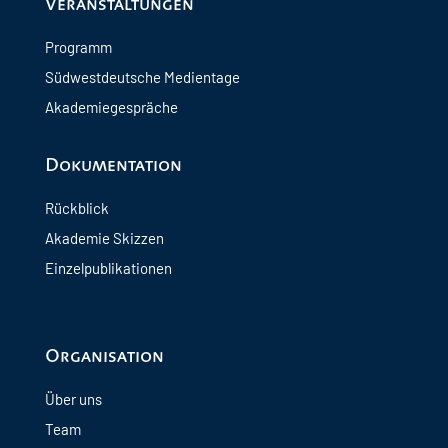
Veranstaltungen
Programm
Südwestdeutsche Medientage
Akademiegespräche
Dokumentation
Rückblick
Akademie Skizzen
Einzelpublikationen
Organisation
Über uns
Team