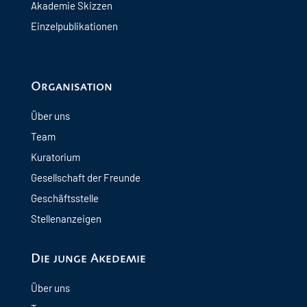
Akademie Skizzen
Einzelpublikationen
Organisation
Über uns
Team
Kuratorium
Gesellschaft der Freunde
Geschäftsstelle
Stellenanzeigen
Die junge Akedemie
Über uns