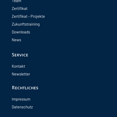
Team
Zertifikat
Zertifikat - Projekte
Zukunftstraining
Downloads
News
Service
Kontakt
Newsletter
Rechtliches
Impressum
Datenschutz