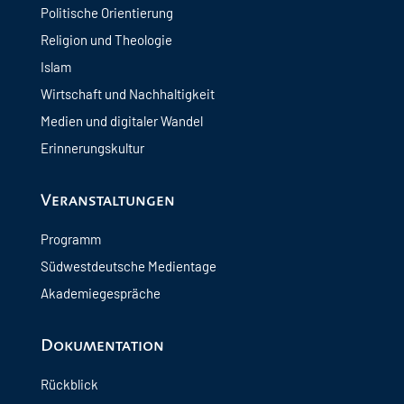
Politische Orientierung
Religion und Theologie
Islam
Wirtschaft und Nachhaltigkeit
Medien und digitaler Wandel
Erinnerungskultur
Veranstaltungen
Programm
Südwestdeutsche Medientage
Akademiegespräche
Dokumentation
Rückblick