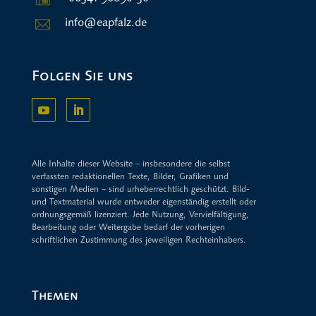
info@eapfalz.de
Folgen Sie uns
Alle Inhalte dieser Website – insbesondere die selbst
verfassten redaktionellen Texte, Bilder, Grafiken und
sonstigen Medien – sind urheberrechtlich geschützt. Bild-
und Textmaterial wurde entweder eigenständig erstellt oder
ordnungsgemäß lizenziert. Jede Nutzung, Vervielfältigung,
Bearbeitung oder Weitergabe bedarf der vorherigen
schriftlichen Zustimmung des jeweiligen Rechteinhabers.
Themen