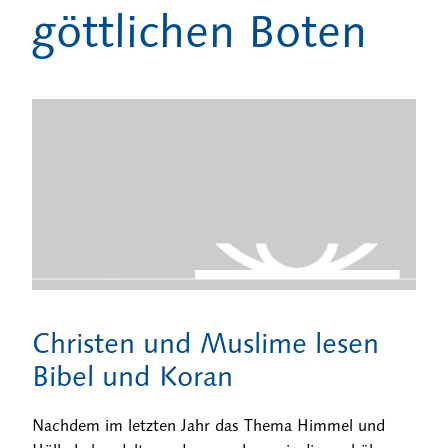
göttlichen Boten
Christen und Muslime lesen
Bibel und Koran
Nachdem im letzten Jahr das Thema Himmel und