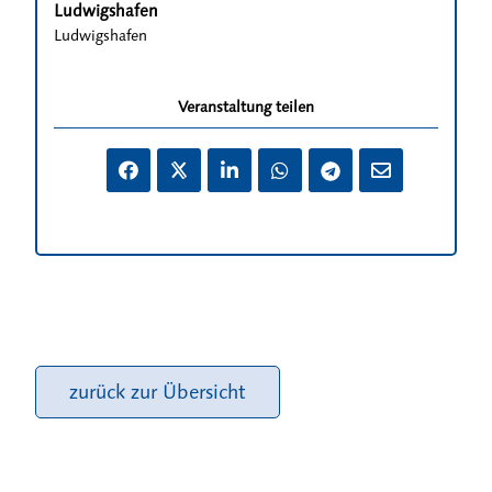
Ludwigshafen
Ludwigshafen
Veranstaltung teilen
zurück zur Übersicht