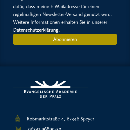
dafür, dass meine E-Mailadresse für einen
regelmäßigen Newsletter-Versand genutzt wird.
Weitere Informationen erhalten Sie in unserer
Datenschutzerklärung.
Abonnieren
Roßmarktstraße 4, 67346 Speyer
06341 96890-30