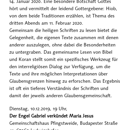
14. Januar 2020. Eine besondere Botschaft Gottes
hört und vermittelt der leidend Gottergebene: Hiob,
von dem beide Traditionen erzählen, ist Thema des
dritten Abends am 11. Februar 2020.
Gemeinsam die heiligen Schriften zu lesen bietet die
Gelegenheit, die eigenen Texte zusammen mit denen
anderer auszulegen, ohne dabei die Besonderheiten
zu untergraben. Das gemeinsame Lesen von Bibel
und Koran stellt somit ein spezifisches Werkzeug für
den interreligiösen Dialog zur Verfügung, um die
Texte und ihre möglichen Interpretationen über
Glaubensgrenzen hinweg zu erforschen. Das Ergebnis
ist oft ein tieferes Verständnis der Schriften und
damit der jeweils anderen Glaubensgemeinschaft.
Dienstag, 10.12.2019, 19 Uhr,
Der Engel Gabriel verkündet Maria Jesus
Gemeinschaftshaus Pfingstweide, Budapester Straße