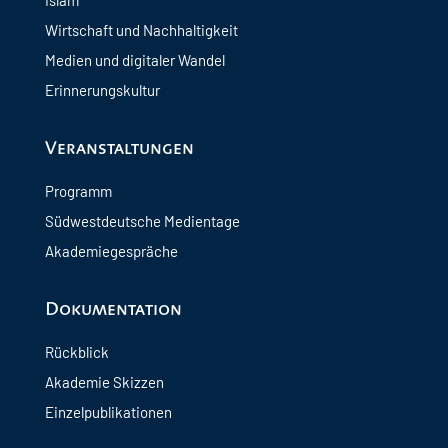
Islam
Wirtschaft und Nachhaltigkeit
Medien und digitaler Wandel
Erinnerungskultur
Veranstaltungen
Programm
Südwestdeutsche Medientage
Akademiegespräche
Dokumentation
Rückblick
Akademie Skizzen
Einzelpublikationen