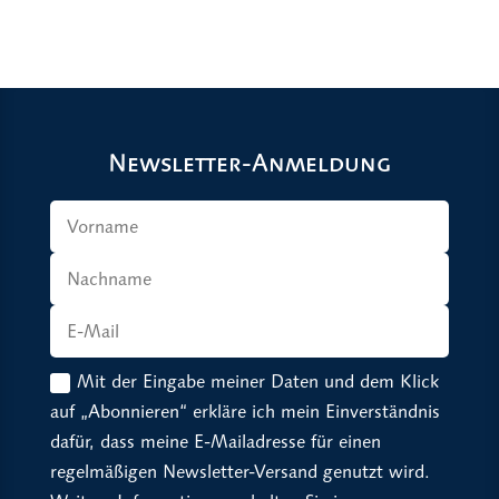
Newsletter-Anmeldung
Mit der Eingabe meiner Daten und dem Klick
auf „Abonnieren“ erkläre ich mein Einverständnis
dafür, dass meine E-Mailadresse für einen
regelmäßigen Newsletter-Versand genutzt wird.