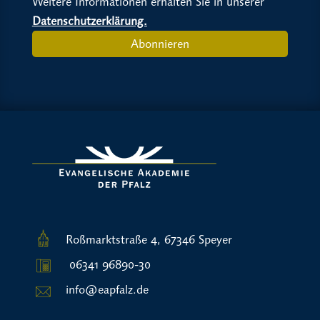
Weitere Informationen erhalten Sie in unserer
Datenschutzerklärung.
Abonnieren
Roßmarktstraße 4, 67346 Speyer
06341 96890-30
info@eapfalz.de