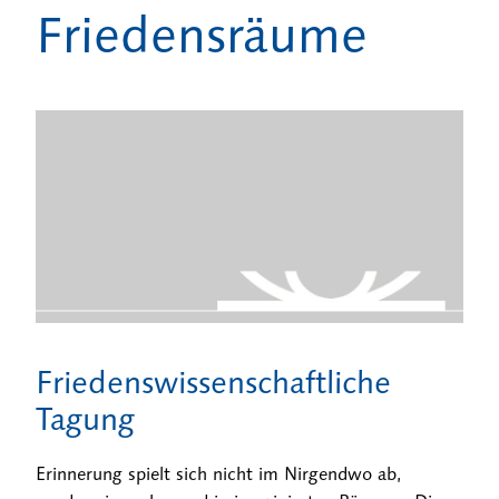
Friedensräume
Friedenswissenschaftliche
Tagung
Erinnerung spielt sich nicht im Nirgendwo ab,