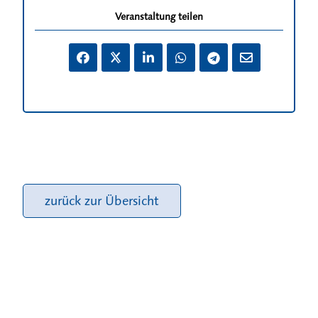
Veranstaltung teilen
zurück zur Übersicht