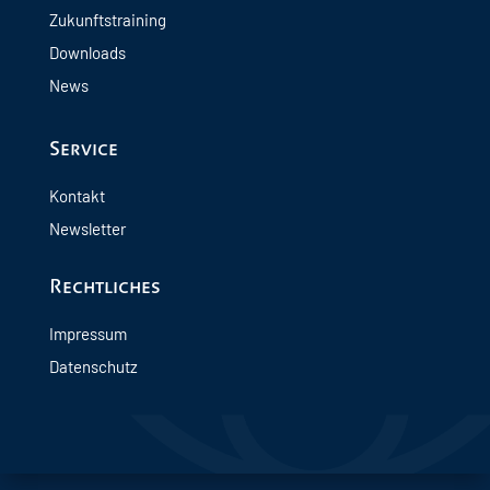
Zukunftstraining
Downloads
News
Service
Kontakt
Newsletter
Rechtliches
Impressum
Datenschutz