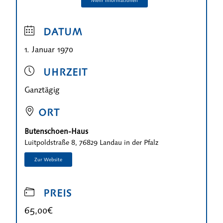
DATUM
1. Januar 1970
UHRZEIT
Ganztägig
ORT
Butenschoen-Haus
Luitpoldstraße 8, 76829 Landau in der Pfalz
PREIS
65,00€