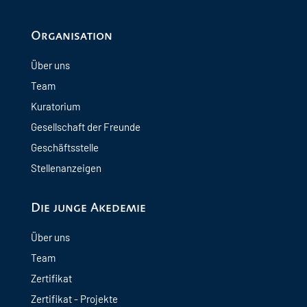
Organisation
Über uns
Team
Kuratorium
Gesellschaft der Freunde
Geschäftsstelle
Stellenanzeigen
Die junge Akedemie
Über uns
Team
Zertifikat
Zertifikat - Projekte