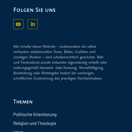
Folgen Sie uns
Alle Inhalte dieser Website – insbesondere die selbst
verfassten redaktionellen Texte, Bilder, Grafiken und
sonstigen Medien – sind urheberrechtlich geschützt. Bild-
und Textmaterial wurde entweder eigenständig erstellt oder
ordnungsgemäß lizenziert. Jede Nutzung, Vervielfältigung,
Bearbeitung oder Weitergabe bedarf der vorherigen
schriftlichen Zustimmung des jeweiligen Rechteinhabers.
Themen
Politische Orientierung
Religion und Theologie