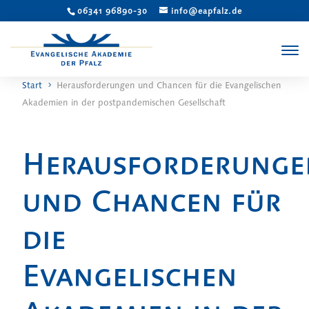
06341 96890-30
info@eapfalz.de
Start
Herausforderungen und Chancen für die Evangelischen
Akademien in der postpandemischen Gesellschaft
Herausforderunge
und Chancen für
die
Evangelischen