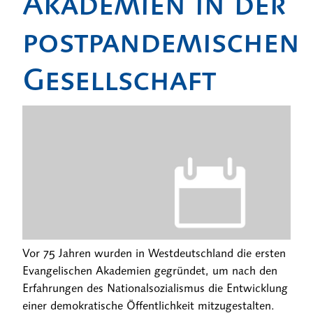
Akademien in der
postpandemischen
Gesellschaft
Vor 75 Jahren wurden in Westdeutschland die ersten
Evangelischen Akademien gegründet, um nach den
Erfahrungen des Nationalsozialismus die Entwicklung
einer demokratische Öffentlichkeit mitzugestalten.