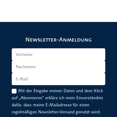
Newsletter-Anmeldung
Mit der Eingabe meiner Daten und dem Klick
auf „Abonnieren“ erkläre ich mein Einverständnis
dafür, dass meine E-Mailadresse für einen
regelmäßigen Newsletter-Versand genutzt wird.