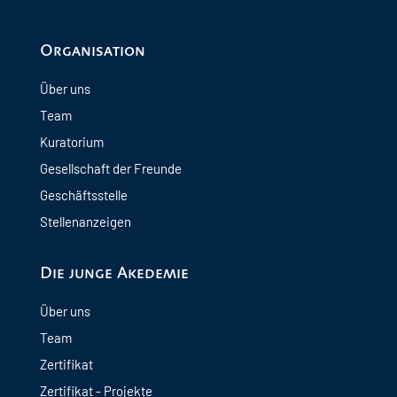
Organisation
Über uns
Team
Kuratorium
Gesellschaft der Freunde
Geschäftsstelle
Stellenanzeigen
Die junge Akedemie
Über uns
Team
Zertifikat
Zertifikat - Projekte