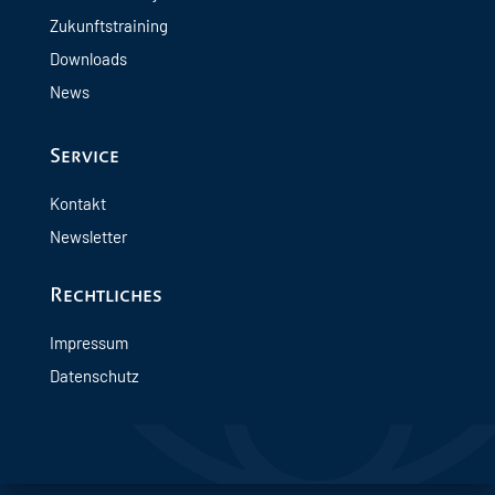
Zukunftstraining
Downloads
News
Service
Kontakt
Newsletter
Rechtliches
Impressum
Datenschutz