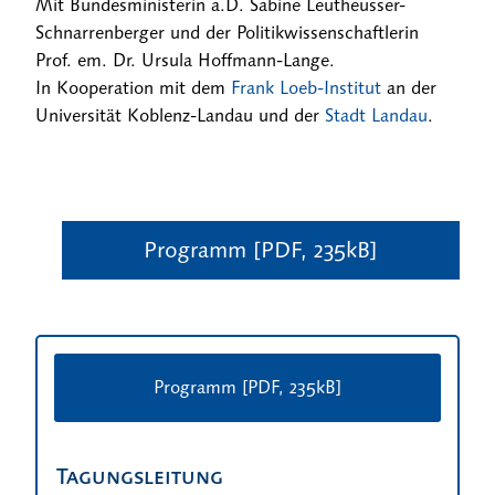
Mit Bundesministerin a.D. Sabine Leutheusser-
Schnarrenberger und der Politikwissenschaftlerin
Prof. em. Dr. Ursula Hoffmann-Lange.
In Kooperation mit dem
Frank Loeb-Institut
an der
Universität Koblenz-Landau und der
Stadt Landau
.
Programm [PDF, 235kB]
Programm [PDF, 235kB]
Tagungsleitung