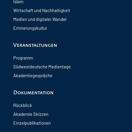
Islam
Wirtschaft und Nachhaltigkeit
Medien und digitaler Wandel
Erinnerungskultur
Veranstaltungen
Programm
Südwestdeutsche Medientage
Akademiegespräche
Dokumentation
Rückblick
Akademie Skizzen
Einzelpublikationen