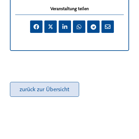
Veranstaltung teilen
zurück zur Übersicht