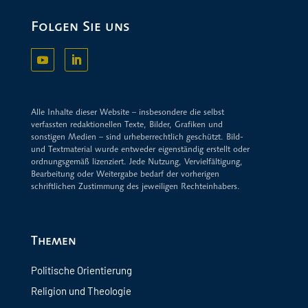
Folgen Sie uns
Alle Inhalte dieser Website – insbesondere die selbst
verfassten redaktionellen Texte, Bilder, Grafiken und
sonstigen Medien – sind urheberrechtlich geschützt. Bild-
und Textmaterial wurde entweder eigenständig erstellt oder
ordnungsgemäß lizenziert. Jede Nutzung, Vervielfältigung,
Bearbeitung oder Weitergabe bedarf der vorherigen
schriftlichen Zustimmung des jeweiligen Rechteinhabers.
Themen
Politische Orientierung
Religion und Theologie