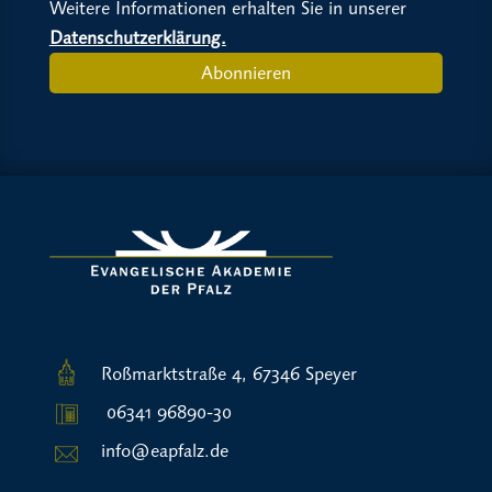
Weitere Informationen erhalten Sie in unserer
Datenschutzerklärung.
Abonnieren
Roßmarktstraße 4, 67346 Speyer
06341 96890-30
info@eapfalz.de