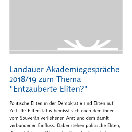
Landauer Akademiegespräche
2018/19 zum Thema
"Entzauberte Eliten?"
Politische Eliten in der Demokratie sind Eliten auf
Zeit. Ihr Elitenstatus bemisst sich nach dem ihnen
vom Souverän verliehenen Amt und dem damit
verbundenen Einfluss. Dabei stehen politische Eliten,