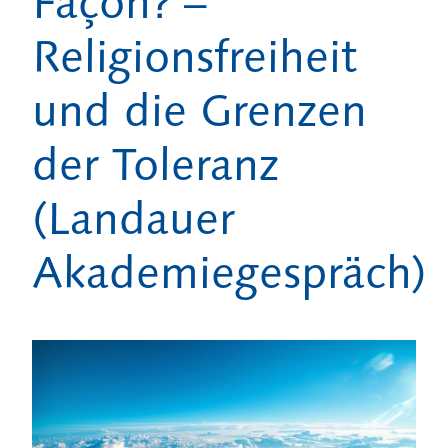
Façon? –
Religionsfreiheit
und die Grenzen
der Toleranz
(Landauer
Akademiegespräch)