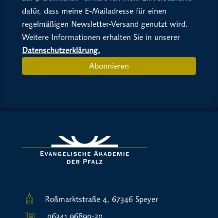
dafür, dass meine E-Mailadresse für einen
regelmäßigen Newsletter-Versand genutzt wird.
Weitere Informationen erhalten Sie in unserer
Datenschutzerklärung.
Abonnieren
Roßmarktstraße 4, 67346 Speyer
06341 96890-30