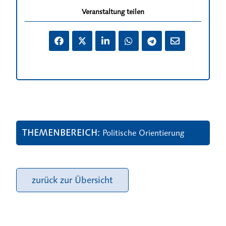
Veranstaltung teilen
THEMENBEREICH
Politische Orientierung
zurück zur Übersicht