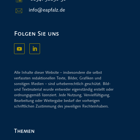
info@eapfalz.de
Folgen Sie uns
Alle Inhalte dieser Website – insbesondere die selbst
verfassten redaktionellen Texte, Bilder, Grafiken und
sonstigen Medien – sind urheberrechtlich geschützt. Bild-
und Textmaterial wurde entweder eigenständig erstellt oder
ordnungsgemäß lizenziert. Jede Nutzung, Vervielfältigung,
Bearbeitung oder Weitergabe bedarf der vorherigen
schriftlichen Zustimmung des jeweiligen Rechteinhabers.
Themen