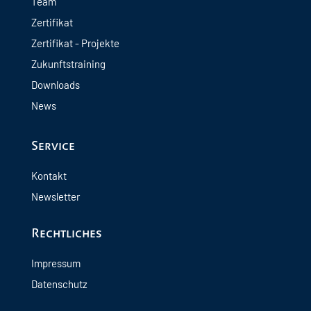
Team
Zertifikat
Zertifikat - Projekte
Zukunftstraining
Downloads
News
Service
Kontakt
Newsletter
Rechtliches
Impressum
Datenschutz