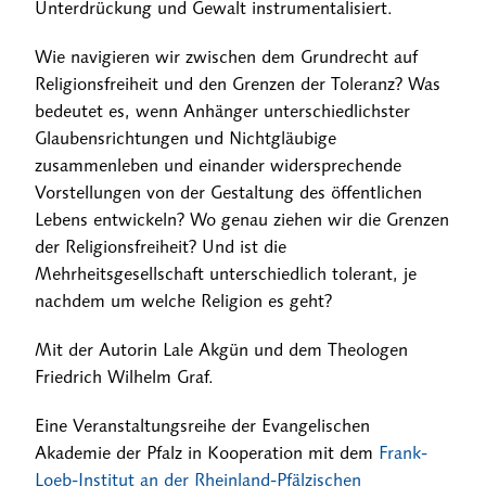
Unterdrückung und Gewalt instrumentalisiert.
Wie navigieren wir zwischen dem Grundrecht auf
Religionsfreiheit und den Grenzen der Toleranz? Was
bedeutet es, wenn Anhänger unterschiedlichster
Glaubensrichtungen und Nichtgläubige
zusammenleben und einander widersprechende
Vorstellungen von der Gestaltung des öffentlichen
Lebens entwickeln? Wo genau ziehen wir die Grenzen
der Religionsfreiheit? Und ist die
Mehrheitsgesellschaft unterschiedlich tolerant, je
nachdem um welche Religion es geht?
Mit der Autorin Lale Akgün und dem Theologen
Friedrich Wilhelm Graf.
Eine Veranstaltungsreihe der Evangelischen
Akademie der Pfalz in Kooperation mit dem
Frank-
Loeb-Institut an der Rheinland-Pfälzischen