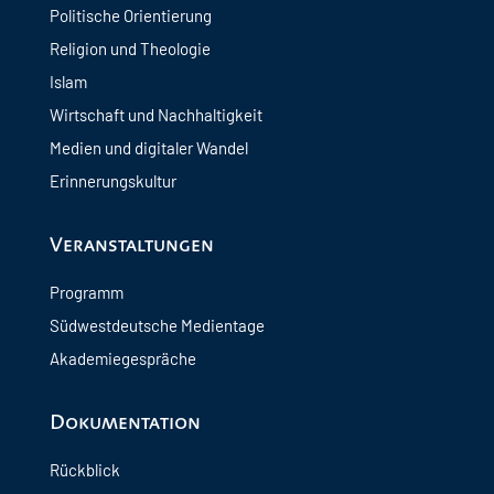
Politische Orientierung
Religion und Theologie
Islam
Wirtschaft und Nachhaltigkeit
Medien und digitaler Wandel
Erinnerungskultur
Veranstaltungen
Programm
Südwestdeutsche Medientage
Akademiegespräche
Dokumentation
Rückblick