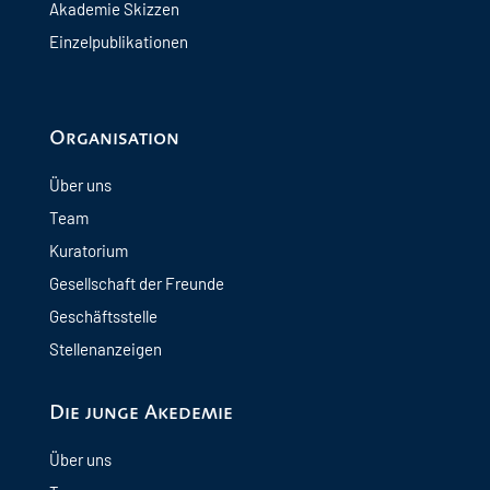
Akademie Skizzen
Einzelpublikationen
Organisation
Über uns
Team
Kuratorium
Gesellschaft der Freunde
Geschäftsstelle
Stellenanzeigen
Die junge Akedemie
Über uns