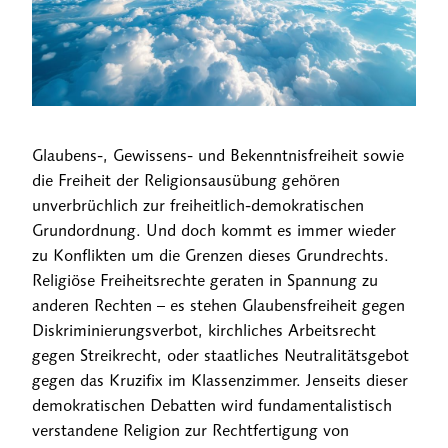
Glaubens-, Gewissens- und Bekenntnisfreiheit sowie
die Freiheit der Religionsausübung gehören
unverbrüchlich zur freiheitlich-demokratischen
Grundordnung. Und doch kommt es immer wieder
zu Konflikten um die Grenzen dieses Grundrechts.
Religiöse Freiheitsrechte geraten in Spannung zu
anderen Rechten – es stehen Glaubensfreiheit gegen
Diskriminierungsverbot, kirchliches Arbeitsrecht
gegen Streikrecht, oder staatliches Neutralitätsgebot
gegen das Kruzifix im Klassenzimmer. Jenseits dieser
demokratischen Debatten wird fundamentalistisch
verstandene Religion zur Rechtfertigung von