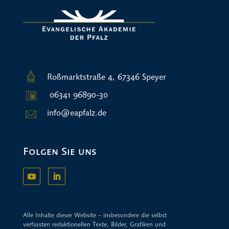
Roßmarktstraße 4, 67346 Speyer
06341 96890-30
info@eapfalz.de
Folgen Sie uns
Alle Inhalte dieser Website – insbesondere die selbst
verfassten redaktionellen Texte, Bilder, Grafiken und