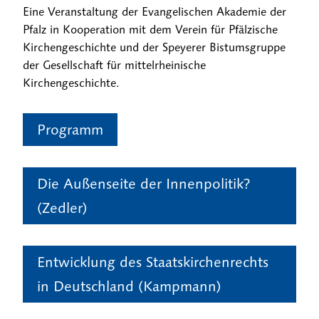
Eine Veranstaltung der Evangelischen Akademie der
Pfalz in Kooperation mit dem Verein für Pfälzische
Kirchengeschichte und der Speyerer Bistumsgruppe
der Gesellschaft für mittelrheinische
Kirchengeschichte.
Programm
Die Außenseite der Innenpolitik?
(Zedler)
Entwicklung des Staatskirchenrechts
in Deutschland (Kampmann)