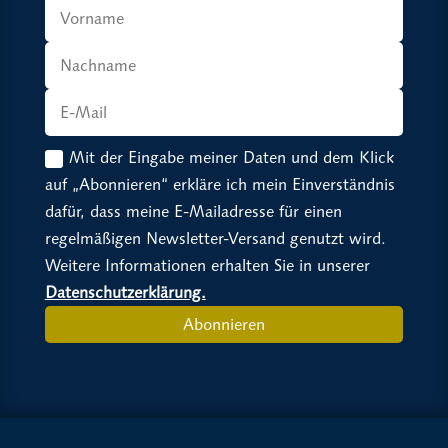
Mit der Eingabe meiner Daten und dem Klick
auf „Abonnieren“ erkläre ich mein Einverständnis
dafür, dass meine E-Mailadresse für einen
regelmäßigen Newsletter-Versand genutzt wird.
Weitere Informationen erhalten Sie in unserer
Datenschutzerklärung.
Abonnieren