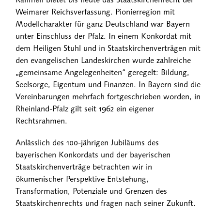
Weimarer Reichsverfassung. Pionierregion mit
Modellcharakter für ganz Deutschland war Bayern
unter Einschluss der Pfalz. In einem Konkordat mit
dem Heiligen Stuhl und in Staatskirchenverträgen mit
den evangelischen Landeskirchen wurde zahlreiche
„gemeinsame Angelegenheiten“ geregelt: Bildung,
Seelsorge, Eigentum und Finanzen. In Bayern sind die
Vereinbarungen mehrfach fortgeschrieben worden, in
Rheinland-Pfalz gilt seit 1962 ein eigener
Rechtsrahmen.
Anlässlich des 100-jährigen Jubiläums des
bayerischen Konkordats und der bayerischen
Staatskirchenverträge betrachten wir in
ökumenischer Perspektive Entstehung,
Transformation, Potenziale und Grenzen des
Staatskirchenrechts und fragen nach seiner Zukunft.