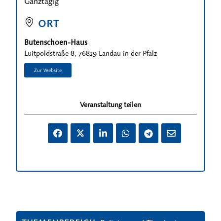
Ganztägig
ORT
Butenschoen-Haus
Luitpoldstraße 8, 76829 Landau in der Pfalz
Veranstaltung teilen