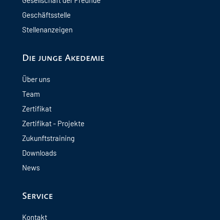
Geschäftsstelle
Stellenanzeigen
Die junge Akedemie
Über uns
Team
Zertifikat
Zertifikat - Projekte
Zukunftstraining
Downloads
News
Service
Kontakt