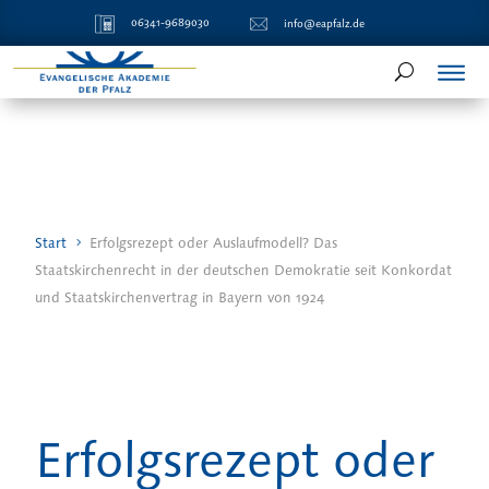
06341-9689030
info@eapfalz.de
Start
Erfolgsrezept oder Auslaufmodell? Das
Staatskirchenrecht in der deutschen Demokratie seit Konkordat
und Staatskirchenvertrag in Bayern von 1924
Erfolgsrezept oder