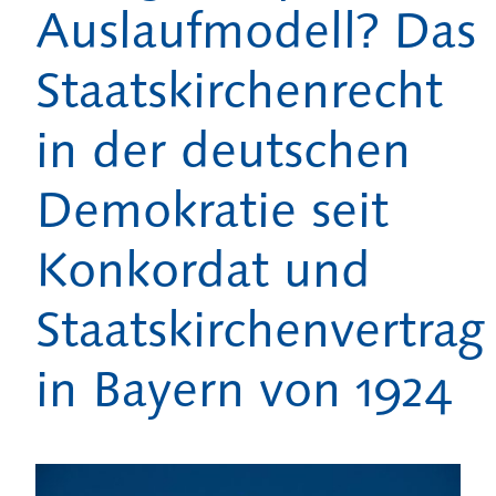
Auslaufmodell? Das
Staatskirchenrecht
in der deutschen
Demokratie seit
Konkordat und
Staatskirchenvertrag
in Bayern von 1924