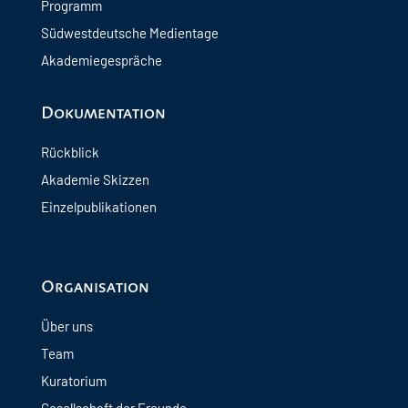
Programm
Südwestdeutsche Medientage
Akademiegespräche
Dokumentation
Rückblick
Akademie Skizzen
Einzelpublikationen
Organisation
Über uns
Team
Kuratorium
Gesellschaft der Freunde