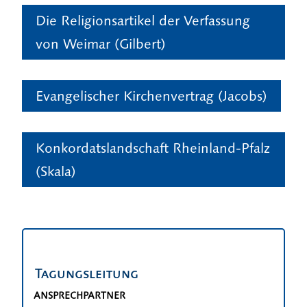
Die Religionsartikel der Verfassung
von Weimar (Gilbert)
Evangelischer Kirchenvertrag (Jacobs)
Konkordatslandschaft Rheinland-Pfalz
(Skala)
Tagungsleitung
ANSPRECHPARTNER