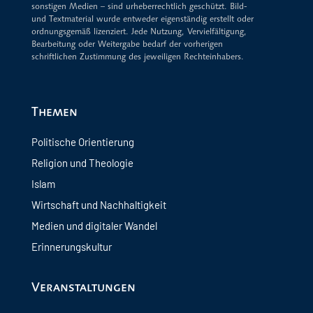
sonstigen Medien – sind urheberrechtlich geschützt. Bild-
und Textmaterial wurde entweder eigenständig erstellt oder
ordnungsgemäß lizenziert. Jede Nutzung, Vervielfältigung,
Bearbeitung oder Weitergabe bedarf der vorherigen
schriftlichen Zustimmung des jeweiligen Rechteinhabers.
Themen
Politische Orientierung
Religion und Theologie
Islam
Wirtschaft und Nachhaltigkeit
Medien und digitaler Wandel
Erinnerungskultur
Veranstaltungen