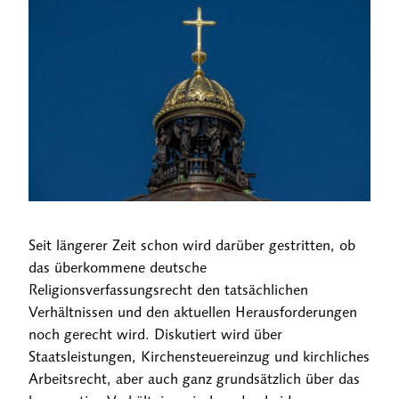
Seit längerer Zeit schon wird darüber gestritten, ob
das überkommene deutsche
Religionsverfassungsrecht den tatsächlichen
Verhältnissen und den aktuellen Herausforderungen
noch gerecht wird. Diskutiert wird über
Staatsleistungen, Kirchensteuereinzug und kirchliches
Arbeitsrecht, aber auch ganz grundsätzlich über das