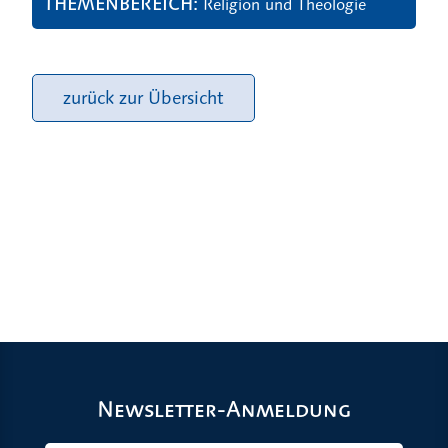
THEMENBEREICH
Religion und Theologie
zurück zur Übersicht
Newsletter-Anmeldung